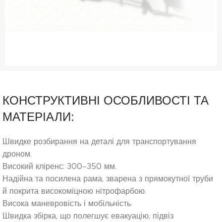
КОНСТРУКТИВНІ ОСОБЛИВОСТІ ТА
МАТЕРІАЛИ:
Швидке розбирання на деталі для транспортування
дроном.
Високий кліренс: 300–350 мм.
Надійна та посилена рама, зварена з прямокутної труби
й покрита високоміцною нітрофарбою.
Висока маневровість і мобільність.
Швидка збірка, що полегшує евакуацію, підвіз