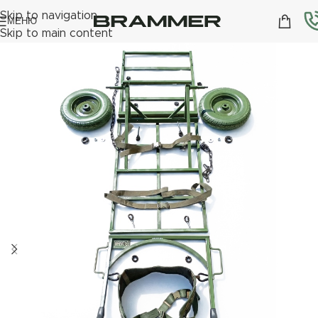
Skip to navigation
МЕНЮ
Skip to main content