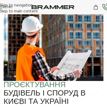
Skip to navigation
МЕНЮ
Skip to main content
ПРОЄКТУВАННЯ
БУДІВЕЛЬ І СПОРУД В
КИЄВІ ТА УКРАЇНІ