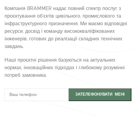
Компанія BRAMMER надає повний спектр послуг з
проєктування об’єктів цивільного, промислового та
інфраструктурного призначення. Ми маємо відповідні
ресурси, досвід і команду висококваліфікованих
інженерів, готових до реалізації складних технічних
завдань.
Наші проєктні рішення базуються на актуальних
нормах, інноваційних підходах і глибокому розумінні
потреб замовника.