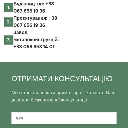
Будівництво: +38
067 656 19 36
Проєктування: +38
067 656 19 36
Завод
металоконструкцій:
+38 068 853 14 01
ОТРИМАТИ КОНСУЛЬТАЦІЮ
Ми готові відповісти прямо зараз! Залиште Ваші
дані для безкоштовної консультації.