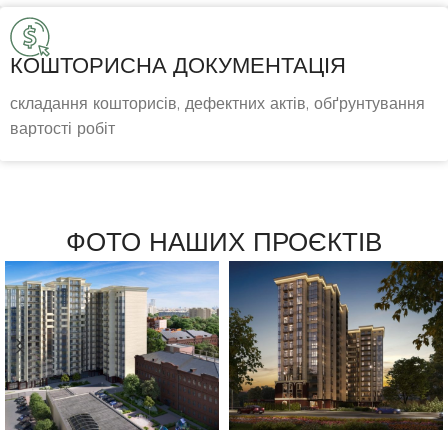
КОШТОРИСНА ДОКУМЕНТАЦІЯ
складання кошторисів, дефектних актів, обґрунтування
вартості робіт
ФОТО НАШИХ ПРОЄКТІВ