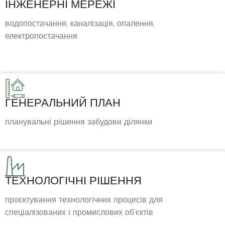
ІНЖЕНЕРНІ МЕРЕЖІ
водопостачання, каналізація, опалення,
електропостачання
ГЕНЕРАЛЬНИЙ ПЛАН
планувальні рішення забудови ділянки
ТЕХНОЛОГІЧНІ РІШЕННЯ
проєктування технологічних процесів для
спеціалізованих і промислових об’єктів