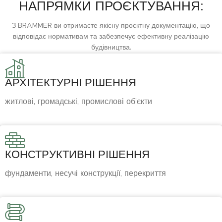
НАПРЯМКИ ПРОЄКТУВАННЯ:
З BRAMMER ви отримаєте якісну проєктну документацію, що
відповідає нормативам та забезпечує ефективну реалізацію
будівництва.
АРХІТЕКТУРНІ РІШЕННЯ
житлові, громадські, промислові об’єкти
КОНСТРУКТИВНІ РІШЕННЯ
фундаменти, несучі конструкції, перекриття