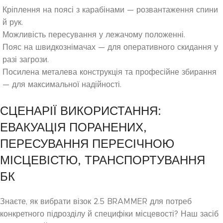
Кріплення на поясі з карабінами — розвантаження спини
й рук.
Можливість пересування у лежачому положенні.
Пояс на швидкознімачах — для оперативного скидання у
разі загрози.
Посилена металева конструкція та професійне збирання
— для максимальної надійності.
СЦЕНАРІЇ ВИКОРИСТАННЯ:
ЕВАКУАЦІЯ ПОРАНЕНИХ,
ПЕРЕСУВАННЯ ПЕРЕСІЧНОЮ
МІСЦЕВІСТЮ, ТРАНСПОРТУВАННЯ
БК
Знаєте, як вибрати візок 2.5 BRAMMER для потреб
конкретного підрозділу й специфіки місцевості? Наш засіб