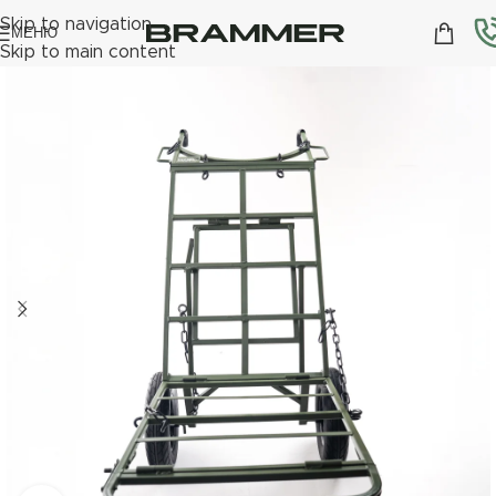
Skip to navigation
МЕНЮ
Skip to main content