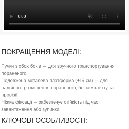
ПОКРАЩЕННЯ МОДЕЛІ:
Ручки з обох боків — для зручного транспортування
пораненого.
Подовжена металева платформа (+15 см) — для
надійного розміщення пораненого, боєкомплекту та
провізії.
Ніжка фіксації — забезпечує стійкість під час
завантаження або зупинки.
КЛЮЧОВІ ОСОБЛИВОСТІ: