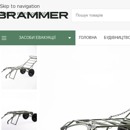
Skip to navigation
Skip to main content
ГОЛОВНА
БУДІВНИЦТВ
ЗАСОБИ ЕВАКУАЦІЇ