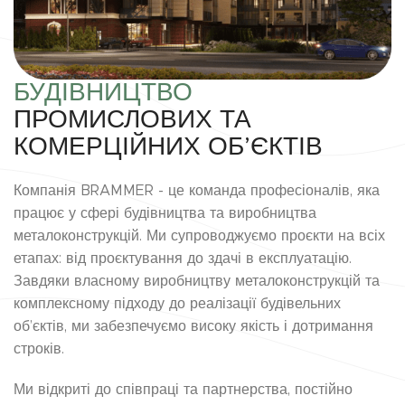
БУДІВНИЦТВО
ПРОМИСЛОВИХ ТА
КОМЕРЦІЙНИХ ОБ’ЄКТІВ
Компанія BRAMMER - це команда професіоналів, яка
працює у сфері будівництва та виробництва
металоконструкцій. Ми супроводжуємо проєкти на всіх
етапах: від проєктування до здачі в експлуатацію.
Завдяки власному виробництву металоконструкцій та
комплексному підходу до реалізації будівельних
об’єктів, ми забезпечуємо високу якість і дотримання
строків.
Ми відкриті до співпраці та партнерства, постійно