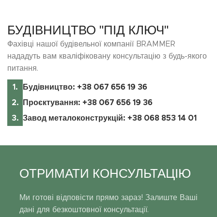
БУДІВНИЦТВО "ПІД КЛЮЧ"
Фахівці нашої будівельної компанії BRAMMER
нададуть вам кваліфіковану консультацію з будь-якого
питання.
Будівництво: +38 067 656 19 36
Проєктування: +38 067 656 19 36
Завод металоконструкцій: +38 068 853 14 01
ОТРИМАТИ КОНСУЛЬТАЦІЮ
Ми готові відповісти прямо зараз! Залиште Ваші
дані для безкоштовної консультації.