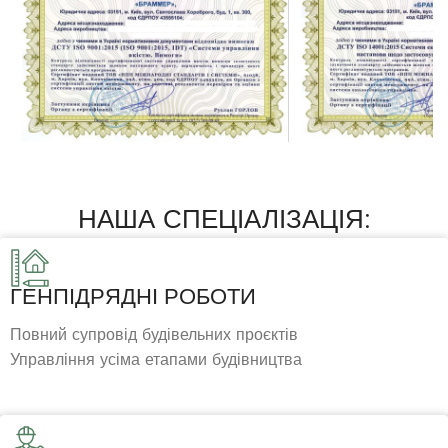
НАША СПЕЦІАЛІЗАЦІЯ:
ГЕНПІДРЯДНІ РОБОТИ
Повний супровід будівельних проєктів
Управління усіма етапами будівництва