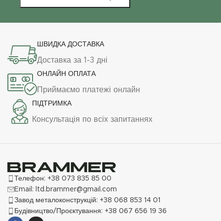
ШВИДКА ДОСТАВКА
Доставка за 1-3 дні
ОНЛАЙН ОПЛАТА
Приймаємо платежі онлайн
ПІДТРИМКА
Консультація по всіх запитаннях
Телефон: +38 073 835 85 00
Email: ltd.brammer@gmail.com
Завод металоконструкцій: +38 068 853 14 01
Будівництво/Проєктування: +38 067 656 19 36