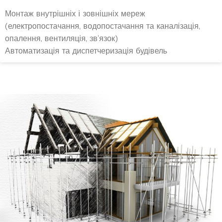
Монтаж внутрішніх і зовнішніх мереж
(електропостачання, водопостачання та каналізація,
опалення, вентиляція, зв’язок)
Автоматизація та диспетчеризація будівель