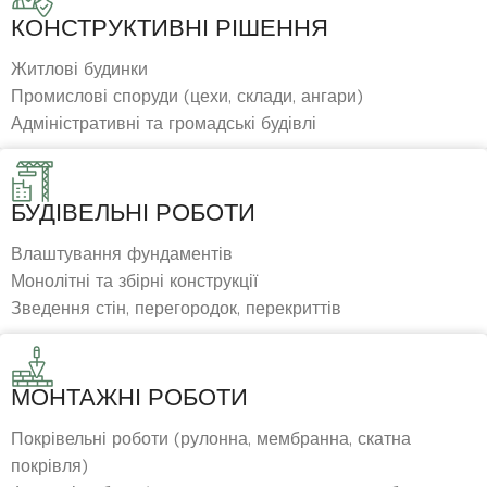
КОНСТРУКТИВНІ РІШЕННЯ
Житлові будинки
Промислові споруди (цехи, склади, ангари)
Адміністративні та громадські будівлі
БУДІВЕЛЬНІ РОБОТИ
Влаштування фундаментів
Монолітні та збірні конструкції
Зведення стін, перегородок, перекриттів
МОНТАЖНІ РОБОТИ
Покрівельні роботи (рулонна, мембранна, скатна
покрівля)