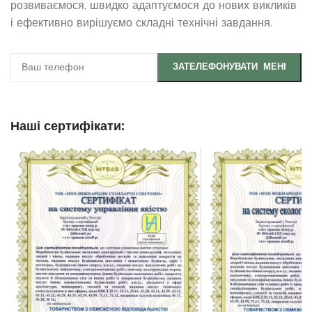
розвиваємося, швидко адаптуємося до нових викликів
і ефективно вирішуємо складні технічні завдання.
Наші сертифікати: