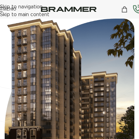
Skip to navigation
МЕНЮ
Skip to main content