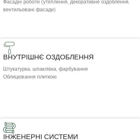
Фасадні роботи (утеплення, декоративне оздоблення,
вентильовані фасади)
ВНУТРІШНЄ ОЗДОБЛЕННЯ
Штукатурка, шпаклівка, фарбування
Облицювання плиткою
ІНЖЕНЕРНІ СИСТЕМИ